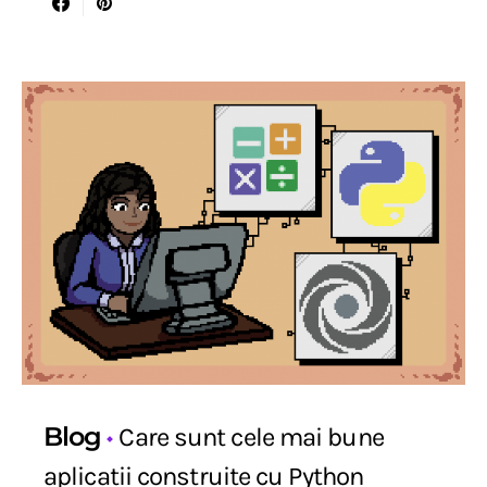
Blog
Care sunt cele mai bune
aplicatii construite cu Python