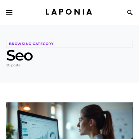
LAPONIA
BROWSING CATEGORY
Seo
20 posts