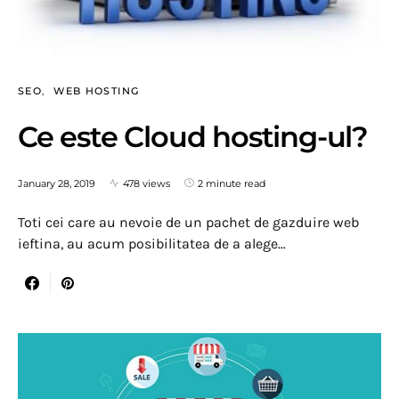
SEO
WEB HOSTING
Ce este Cloud hosting-ul?
January 28, 2019
478 views
2 minute read
Toti cei care au nevoie de un pachet de gazduire web
ieftina, au acum posibilitatea de a alege…