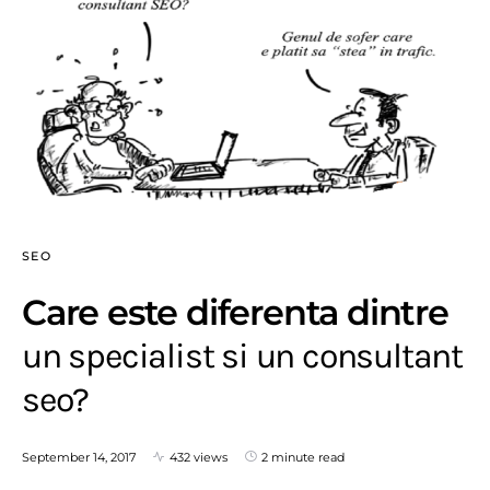
SEO
Care este diferenta dintre
un specialist si un consultant
seo?
September 14, 2017
432 views
2 minute read