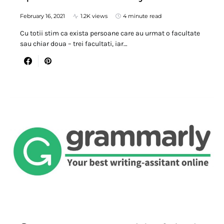
February 16, 2021
1.2K views
4 minute read
Cu totii stim ca exista persoane care au urmat o facultate
sau chiar doua – trei facultati, iar…