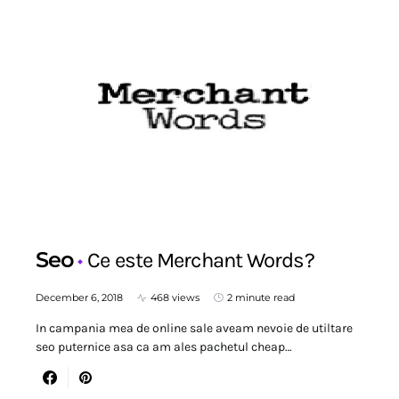
Seo
Ce este Merchant Words?
December 6, 2018
468 views
2 minute read
In campania mea de online sale aveam nevoie de utiltare
seo puternice asa ca am ales pachetul cheap…