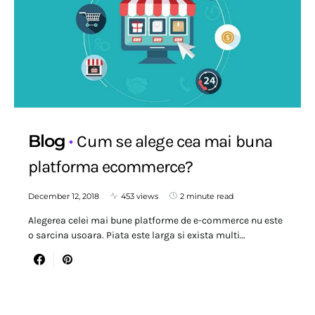
Blog
Cum se alege cea mai buna
platforma ecommerce?
December 12, 2018
453 views
2 minute read
Alegerea celei mai bune platforme de e-commerce nu este
o sarcina usoara. Piata este larga si exista multi…