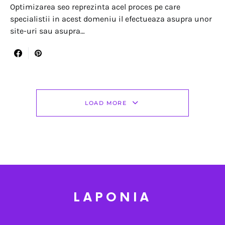
Optimizarea seo reprezinta acel proces pe care
specialistii in acest domeniu il efectueaza asupra unor
site-uri sau asupra…
LOAD MORE
LAPONIA