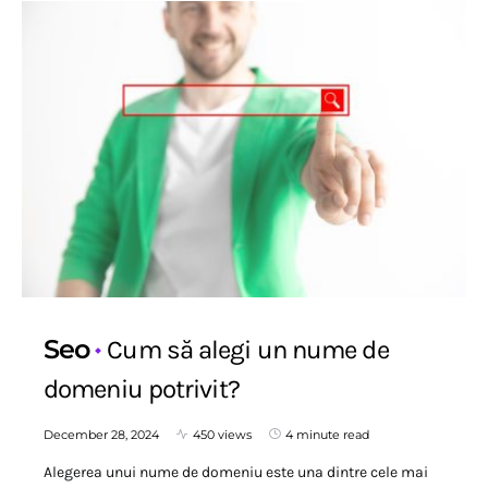
Seo
Cum să alegi un nume de
domeniu potrivit?
December 28, 2024
450 views
4 minute read
Alegerea unui nume de domeniu este una dintre cele mai