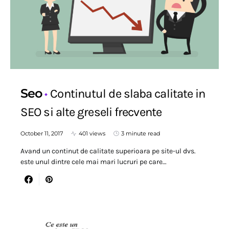
Seo
Continutul de slaba calitate in
SEO si alte greseli frecvente
October 11, 2017
401 views
3 minute read
Avand un continut de calitate superioara pe site-ul dvs.
este unul dintre cele mai mari lucruri pe care…