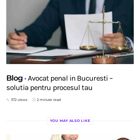
Blog
Avocat penal in Bucuresti –
solutia pentru procesul tau
372 views
2 minute read
YOU MAY ALSO LIKE