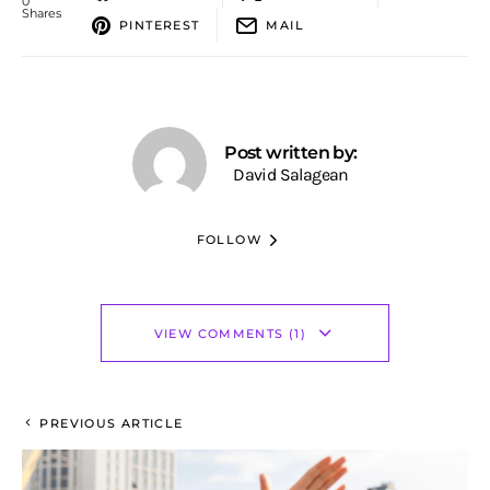
0
Shares
PINTEREST
MAIL
Post written by:
David Salagean
FOLLOW
VIEW COMMENTS (1)
PREVIOUS ARTICLE