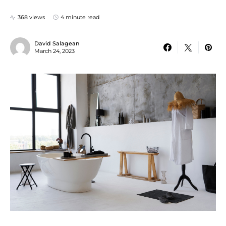
368 views
4 minute read
David Salagean
March 24, 2023