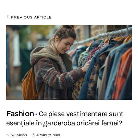
PREVIOUS ARTICLE
Fashion
Ce piese vestimentare sunt
esențiale în garderoba oricărei femei?
575 views
4 minute read