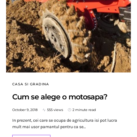
CASA SI GRADINA
Cum se alege o motosapa?
October 9, 2018
555 views
2 minute read
In prezent, cei care se ocupa de agricultura isi pot lucra
mult mai usor pamantul pentru ca se…