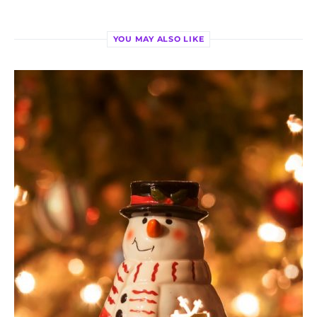
YOU MAY ALSO LIKE