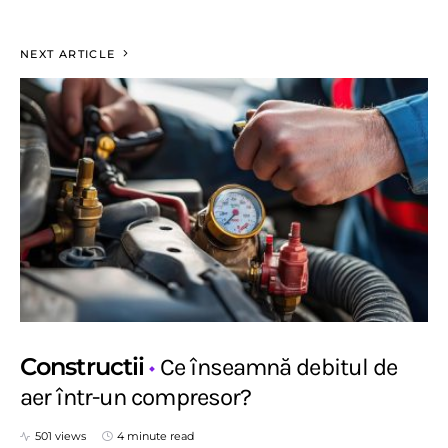
NEXT ARTICLE
Constructii
Ce înseamnă debitul de
aer într-un compresor?
501 views
4 minute read