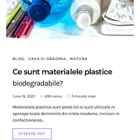
BLOG
CASA SI GRADINA
NATURA
Ce sunt materialele plastice
biodegradabile?
June 19, 2020
699 views
3 minute read
Materialele plastice sunt peste tot si sunt utilizate in
aproape toate domeniile din zilele moderne, inclusiv in
confectionarea…
CITESTE TOT