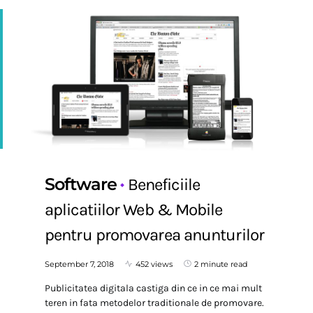
Software
Beneficiile
aplicatiilor Web & Mobile
pentru promovarea anunturilor
September 7, 2018
452 views
2 minute read
Publicitatea digitala castiga din ce in ce mai mult
teren in fata metodelor traditionale de promovare.