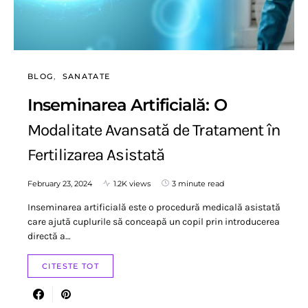
BLOG
SANATATE
Inseminarea Artificială: O
Modalitate Avansată de Tratament în
Fertilizarea Asistată
February 23, 2024
1.2K views
3 minute read
Inseminarea artificială este o procedură medicală asistată
care ajută cuplurile să conceapă un copil prin introducerea
directă a…
CITESTE TOT