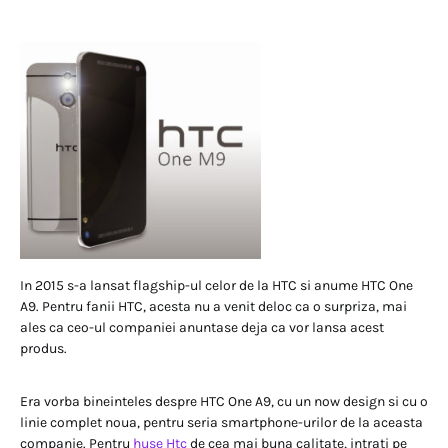
In 2015 s-a lansat flagship-ul celor de la HTC si anume HTC One
A9. Pentru fanii HTC, acesta nu a venit deloc ca o surpriza, mai
ales ca ceo-ul companiei anuntase deja ca vor lansa acest
produs.
Era vorba bineinteles despre HTC One A9, cu un now design si cu o
linie complet noua, pentru seria smartphone-urilor de la aceasta
companie. Pentru
huse Htc
de cea mai buna calitate, intrati pe