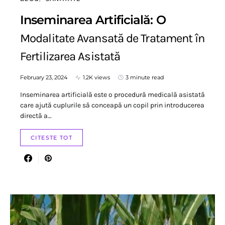
Inseminarea Artificială: O
Modalitate Avansată de Tratament în
Fertilizarea Asistată
February 23, 2024
1.2K views
3 minute read
Inseminarea artificială este o procedură medicală asistată
care ajută cuplurile să conceapă un copil prin introducerea
directă a…
CITESTE TOT