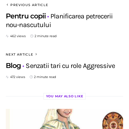
PREVIOUS ARTICLE
Pentru copii
Planificarea petrecerii
nou-nascutului
462 views
2 minute read
NEXT ARTICLE
Blog
Senzatii tari cu role Aggressive
472 views
2 minute read
YOU MAY ALSO LIKE