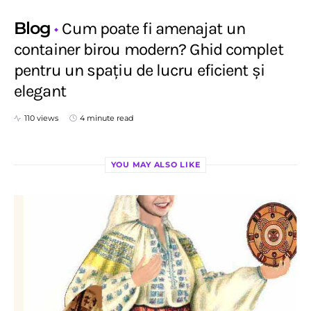
Blog
Cum poate fi amenajat un
container birou modern? Ghid complet
pentru un spațiu de lucru eficient și
elegant
110 views
4 minute read
YOU MAY ALSO LIKE