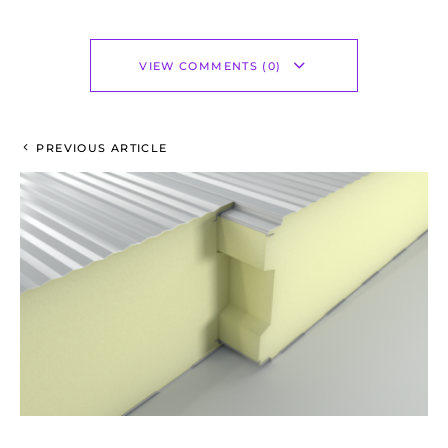
VIEW COMMENTS (0)
PREVIOUS ARTICLE