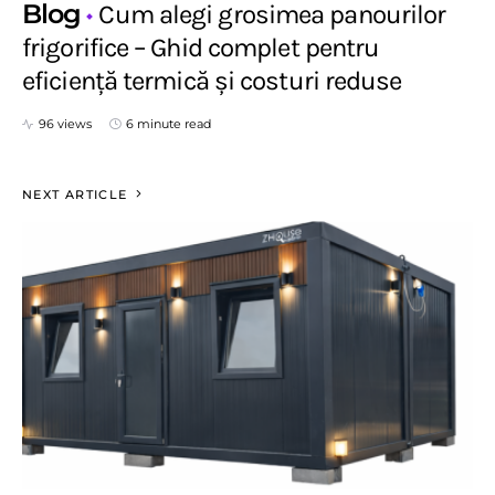
Blog
Cum alegi grosimea panourilor
frigorifice – Ghid complet pentru
eficiență termică și costuri reduse
96 views
6 minute read
NEXT ARTICLE