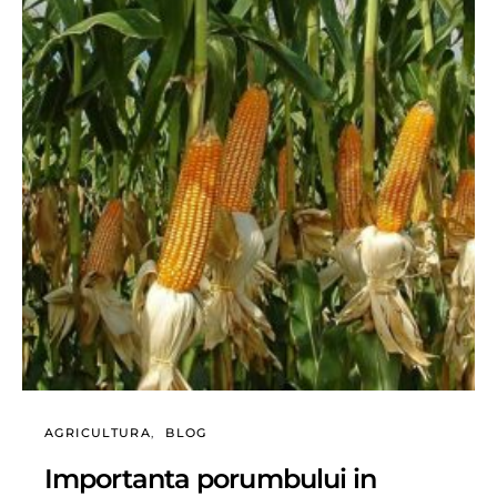
AGRICULTURA
BLOG
Importanta porumbului in