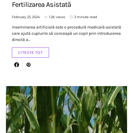
Fertilizarea Asistată
February 23, 2024
1.2K views
3 minute read
Inseminarea artificială este o procedură medicală asistată
care ajută cuplurile să conceapă un copil prin introducerea
directă a…
CITESTE TOT