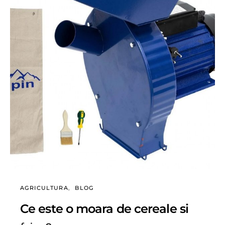
AGRICULTURA
BLOG
Ce este o moara de cereale si