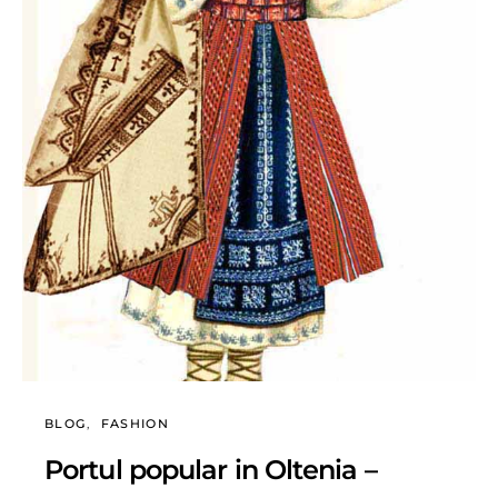
BLOG
FASHION
Portul popular in Oltenia –