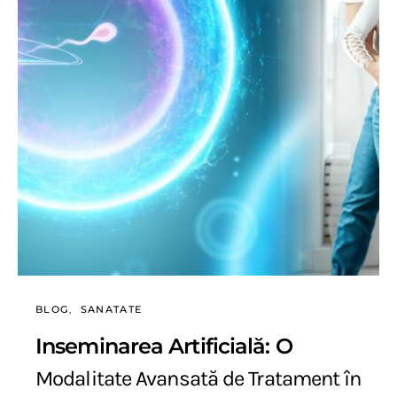
BLOG
SANATATE
Inseminarea Artificială: O
Modalitate Avansată de Tratament în