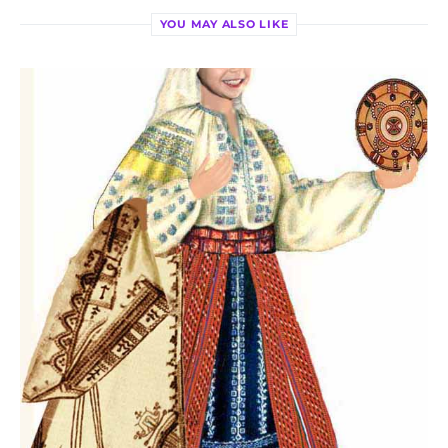
YOU MAY ALSO LIKE