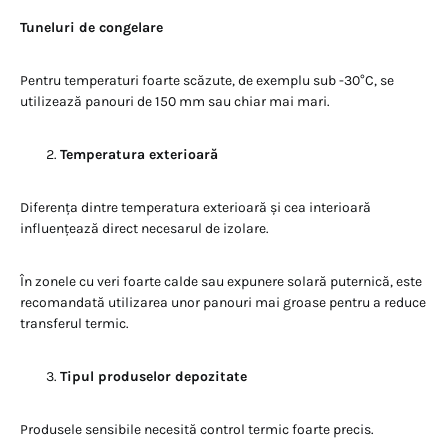
Tuneluri de congelare
Pentru temperaturi foarte scăzute, de exemplu sub -30°C, se
utilizează panouri de 150 mm sau chiar mai mari.
Temperatura exterioară
Diferența dintre temperatura exterioară și cea interioară
influențează direct necesarul de izolare.
În zonele cu veri foarte calde sau expunere solară puternică, este
recomandată utilizarea unor panouri mai groase pentru a reduce
transferul termic.
Tipul produselor depozitate
Produsele sensibile necesită control termic foarte precis.