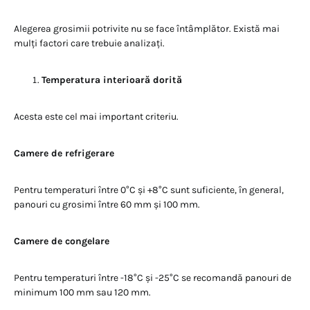
Alegerea grosimii potrivite nu se face întâmplător. Există mai
mulți factori care trebuie analizați.
Temperatura interioară dorită
Acesta este cel mai important criteriu.
Camere de refrigerare
Pentru temperaturi între 0°C și +8°C sunt suficiente, în general,
panouri cu grosimi între 60 mm și 100 mm.
Camere de congelare
Pentru temperaturi între -18°C și -25°C se recomandă panouri de
minimum 100 mm sau 120 mm.