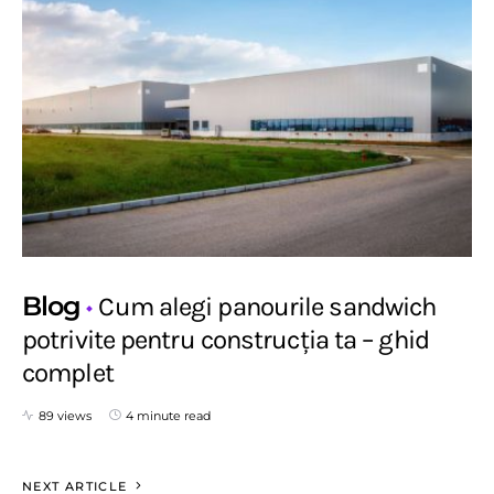
Blog
Cum alegi panourile sandwich
potrivite pentru construcția ta – ghid
complet
89 views
4 minute read
NEXT ARTICLE