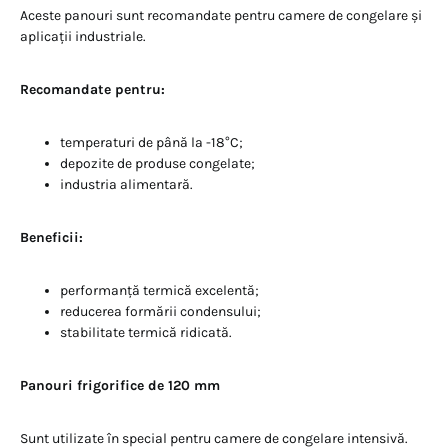
Aceste panouri sunt recomandate pentru camere de congelare și
aplicații industriale.
Recomandate pentru:
temperaturi de până la -18°C;
depozite de produse congelate;
industria alimentară.
Beneficii:
performanță termică excelentă;
reducerea formării condensului;
stabilitate termică ridicată.
Panouri frigorifice de 120 mm
Sunt utilizate în special pentru camere de congelare intensivă.