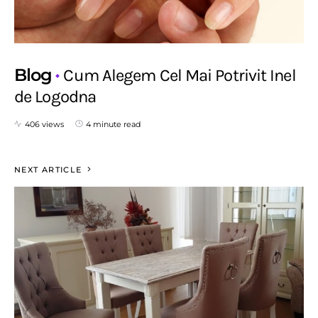
Blog
Cum Alegem Cel Mai Potrivit Inel
de Logodna
406 views
4 minute read
NEXT ARTICLE