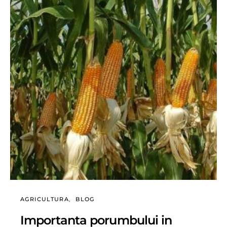
AGRICULTURA
BLOG
Importanta porumbului in