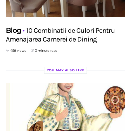
Blog
10 Combinatii de Culori Pentru
Amenajarea Camerei de Dining
458 views
3 minute read
YOU MAY ALSO LIKE