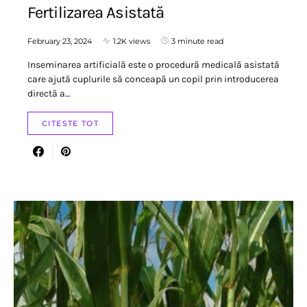
Fertilizarea Asistată
February 23, 2024
1.2K views
3 minute read
Inseminarea artificială este o procedură medicală asistată
care ajută cuplurile să conceapă un copil prin introducerea
directă a…
CITESTE TOT