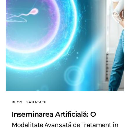
BLOG
SANATATE
Inseminarea Artificială: O
Modalitate Avansată de Tratament în