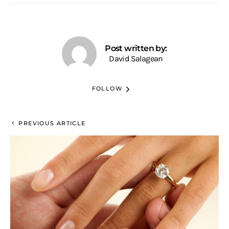
Post written by:
David Salagean
FOLLOW
PREVIOUS ARTICLE