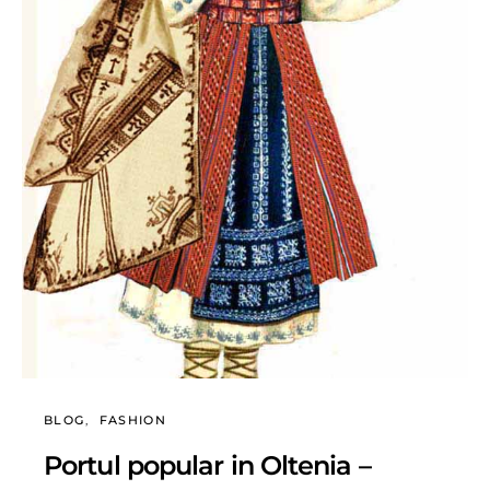
BLOG
FASHION
Portul popular in Oltenia –