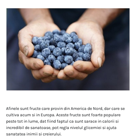
Afinele sunt fructe care provin din America de Nord, dar care se
cultiva acum si in Europa. Aceste fructe sunt foarte populare
peste tot in lume, dat fiind faptul ca sunt sarace in calorii si
incredibil de sanatoase, pot regla nivelul glicemiei si ajuta
sanatatea inimii si creierului.