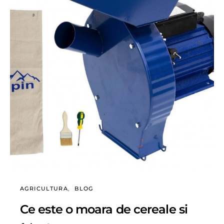
AGRICULTURA
BLOG
Ce este o moara de cereale si