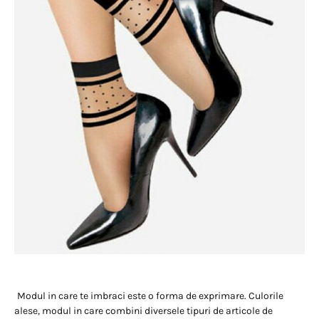
Modul in care te imbraci este o forma de exprimare. Culorile
alese, modul in care combini diversele tipuri de articole de