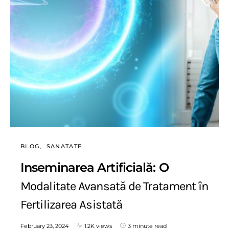
BLOG
SANATATE
Inseminarea Artificială: O
Modalitate Avansată de Tratament în
Fertilizarea Asistată
February 23, 2024
1.2K views
3 minute read