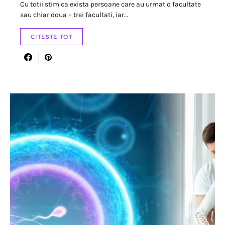
Cu totii stim ca exista persoane care au urmat o facultate
sau chiar doua – trei facultati, iar…
CITESTE TOT