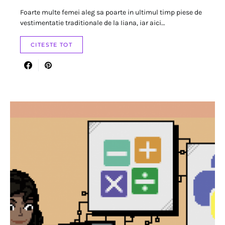
Foarte multe femei aleg sa poarte in ultimul timp piese de
vestimentatie traditionale de la Iiana, iar aici…
CITESTE TOT