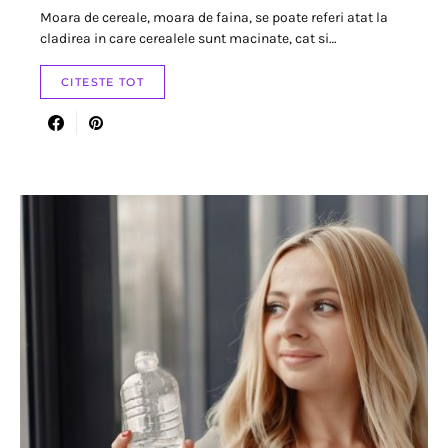
Moara de cereale, moara de faina, se poate referi atat la
cladirea in care cerealele sunt macinate, cat si…
CITESTE TOT