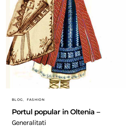
BLOG
FASHION
Portul popular in Oltenia –
Generalitati