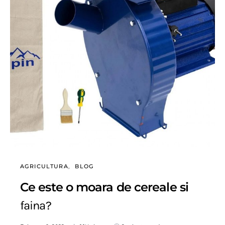
AGRICULTURA
BLOG
Ce este o moara de cereale si
faina?