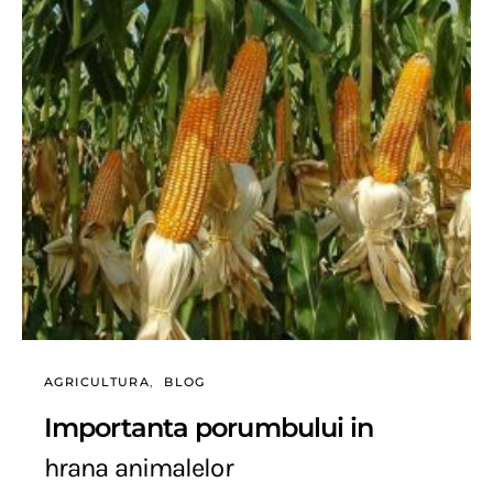
AGRICULTURA
BLOG
Importanta porumbului in
hrana animalelor