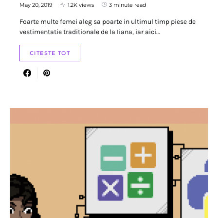
May 20, 2019
1.2K views
3 minute read
Foarte multe femei aleg sa poarte in ultimul timp piese de
vestimentatie traditionale de la Iiana, iar aici…
CITESTE TOT