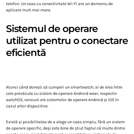
telefon. Un ceas cu conectivitate Wi-Fi are un domeniu de
aplicare mult mai mare.
Sistemul de operare
utilizat pentru o conectare
eficientă
Atunci când dorești să cumperi un smartwatch, ai de ales între
cele prevăzute cu sistem de operare Android wear, respectiv
watchOS, versiuni ale sistemelor de operare Android și iOS în
cazul altor dispozitive.
Există și posibilitatea de a alege un ceas simplu, fără un sistem
de operare specific, deși este bine de știut faptul că multe dintre