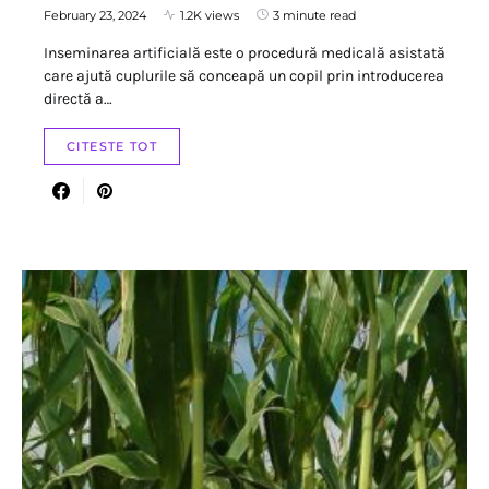
February 23, 2024
1.2K views
3 minute read
Inseminarea artificială este o procedură medicală asistată
care ajută cuplurile să conceapă un copil prin introducerea
directă a…
CITESTE TOT