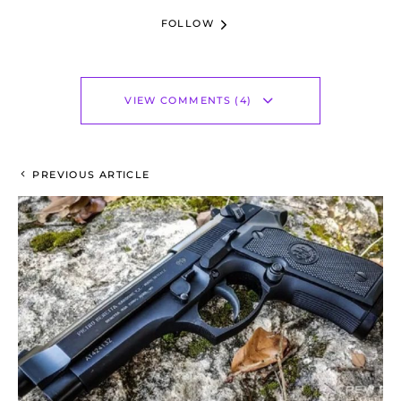
FOLLOW
VIEW COMMENTS (4)
PREVIOUS ARTICLE