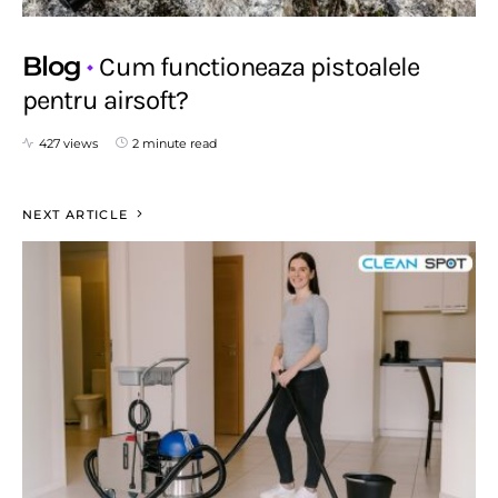
Blog
Cum functioneaza pistoalele
pentru airsoft?
427 views
2 minute read
NEXT ARTICLE