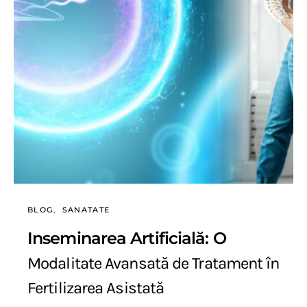
BLOG
SANATATE
Inseminarea Artificială: O
Modalitate Avansată de Tratament în
Fertilizarea Asistată