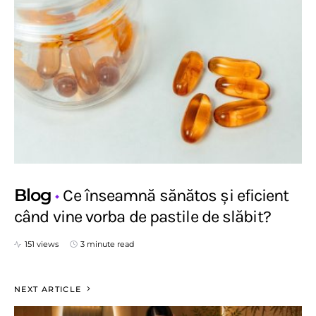
Blog
Ce înseamnă sănătos și eficient
când vine vorba de pastile de slăbit?
151 views
3 minute read
NEXT ARTICLE