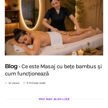
Blog
Ce este Masaj cu bețe bambus și
cum funcționează
41 views
5 minute read
YOU MAY ALSO LIKE