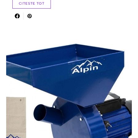
CITESTE TOT