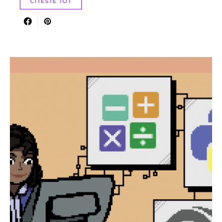
CITESTE TOT