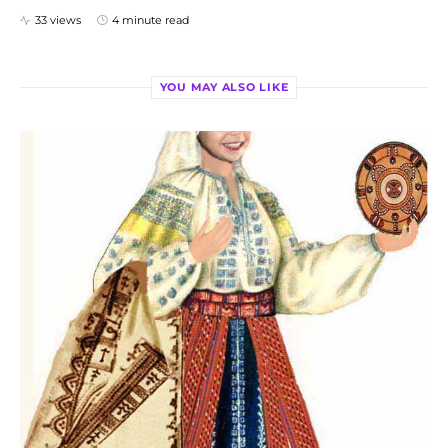
33 views
4 minute read
YOU MAY ALSO LIKE