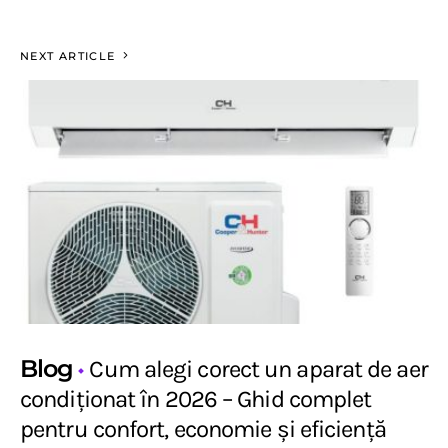
NEXT ARTICLE
Blog
Cum alegi corect un aparat de aer
condiționat în 2026 – Ghid complet
pentru confort, economie și eficiență