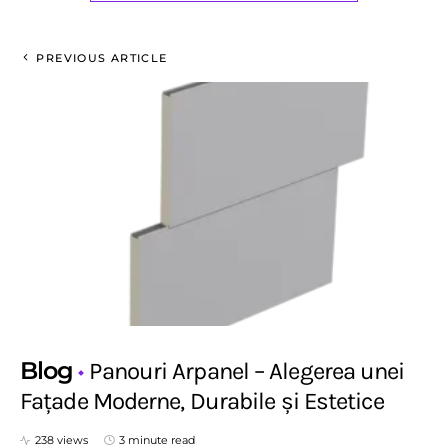
PREVIOUS ARTICLE
Blog
Panouri Arpanel – Alegerea unei
Fațade Moderne, Durabile și Estetice
238 views
3 minute read