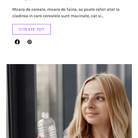
Moara de cereale, moara de faina, se poate referi atat la
cladirea in care cerealele sunt macinate, cat si…
CITESTE TOT