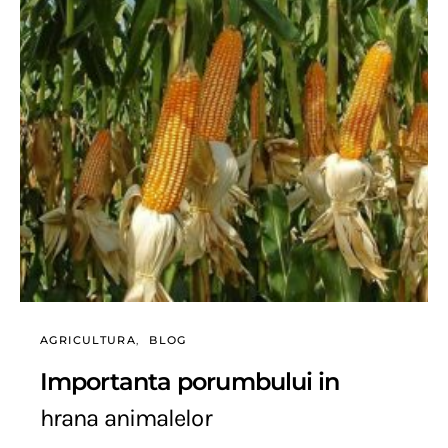
AGRICULTURA
BLOG
Importanta porumbului in
hrana animalelor