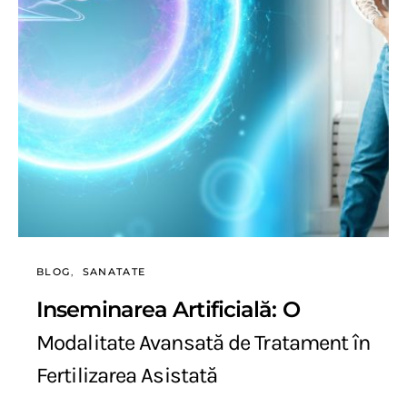
BLOG
SANATATE
Inseminarea Artificială: O
Modalitate Avansată de Tratament în
Fertilizarea Asistată