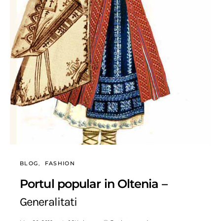
BLOG
FASHION
Portul popular in Oltenia –
Generalitati