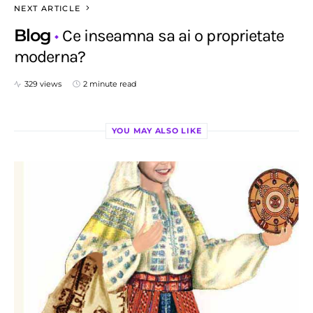
NEXT ARTICLE
Blog
Ce inseamna sa ai o proprietate
moderna?
329 views
2 minute read
YOU MAY ALSO LIKE