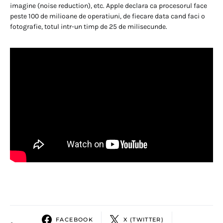
imagine (noise reduction), etc. Apple declara ca procesorul face
peste 100 de milioane de operatiuni, de fiecare data cand faci o
fotografie, totul intr-un timp de 25 de milisecunde.
FACEBOOK
X (TWITTER)