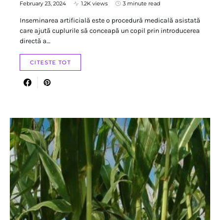
February 23, 2024
1.2K views
3 minute read
Inseminarea artificială este o procedură medicală asistată
care ajută cuplurile să conceapă un copil prin introducerea
directă a…
CITESTE TOT