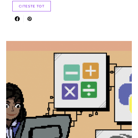
CITESTE TOT