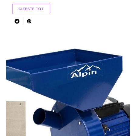
CITESTE TOT