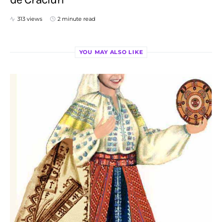
313 views
2 minute read
YOU MAY ALSO LIKE