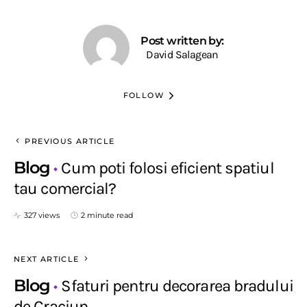
Post written by:
David Salagean
FOLLOW
PREVIOUS ARTICLE
Blog
Cum poti folosi eficient spatiul
tau comercial?
327 views
2 minute read
NEXT ARTICLE
Blog
Sfaturi pentru decorarea bradului
de Craciun