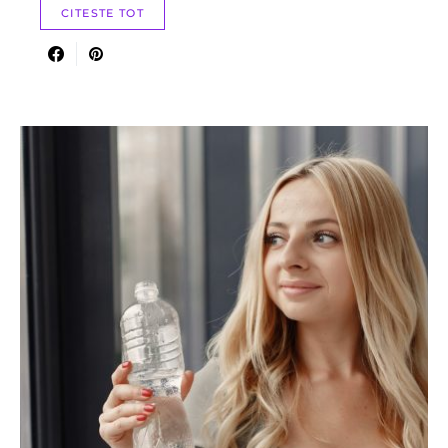
CITESTE TOT