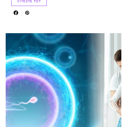
CITESTE TOT