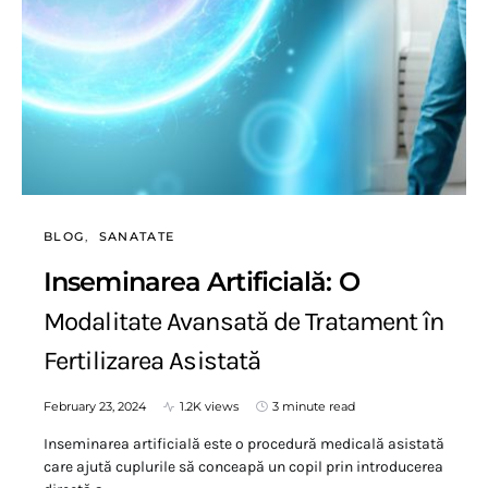
BLOG
SANATATE
Inseminarea Artificială: O
Modalitate Avansată de Tratament în
Fertilizarea Asistată
February 23, 2024
1.2K views
3 minute read
Inseminarea artificială este o procedură medicală asistată
care ajută cuplurile să conceapă un copil prin introducerea