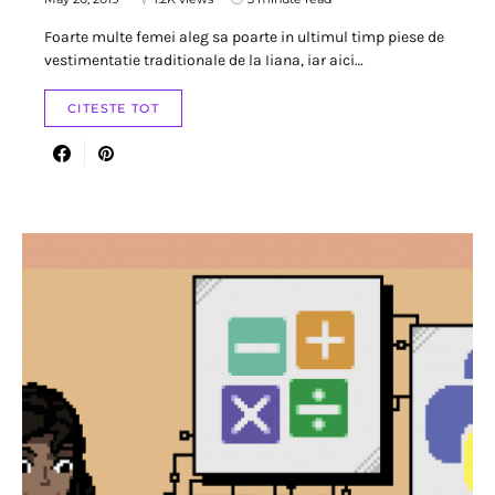
Foarte multe femei aleg sa poarte in ultimul timp piese de
vestimentatie traditionale de la Iiana, iar aici…
CITESTE TOT