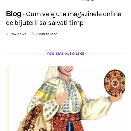
Blog
Cum va ajuta magazinele online
de bijuterii sa salvati timp
284 views
3 minute read
YOU MAY ALSO LIKE