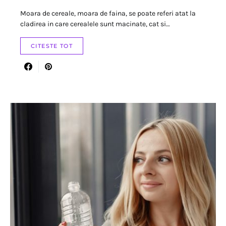
Moara de cereale, moara de faina, se poate referi atat la
cladirea in care cerealele sunt macinate, cat si…
CITESTE TOT