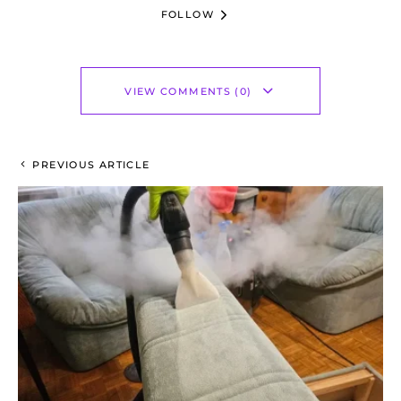
FOLLOW
VIEW COMMENTS (0)
PREVIOUS ARTICLE