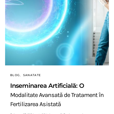
BLOG
SANATATE
Inseminarea Artificială: O
Modalitate Avansată de Tratament în
Fertilizarea Asistată