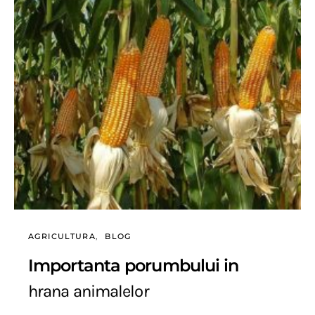
AGRICULTURA
BLOG
Importanta porumbului in
hrana animalelor