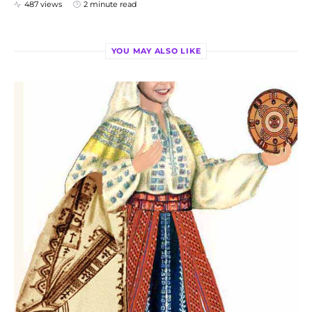
487 views
2 minute read
YOU MAY ALSO LIKE