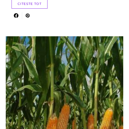
CITESTE TOT