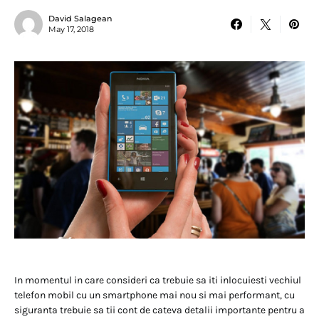
David Salagean
May 17, 2018
In momentul in care consideri ca trebuie sa iti inlocuiesti vechiul
telefon mobil cu un smartphone mai nou si mai performant, cu
siguranta trebuie sa tii cont de cateva detalii importante pentru a