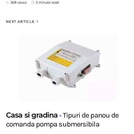
368 views
2 minute read
NEXT ARTICLE
Casa si gradina
Tipuri de panou de
comanda pompa submersibila