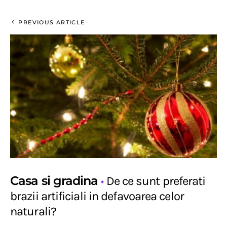
PREVIOUS ARTICLE
Casa si gradina
De ce sunt preferati
brazii artificiali in defavoarea celor
naturali?