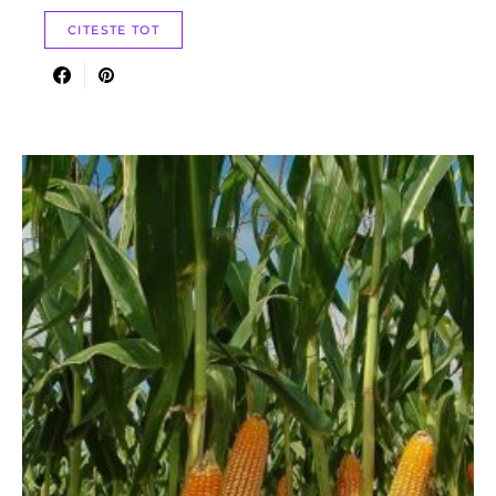
CITESTE TOT