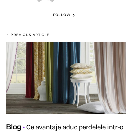
FOLLOW
PREVIOUS ARTICLE
Blog
Ce avantaje aduc perdelele intr-o