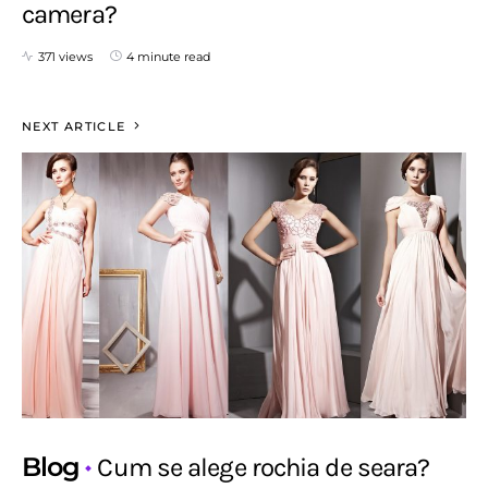
camera?
371 views
4 minute read
NEXT ARTICLE
Blog
Cum se alege rochia de seara?