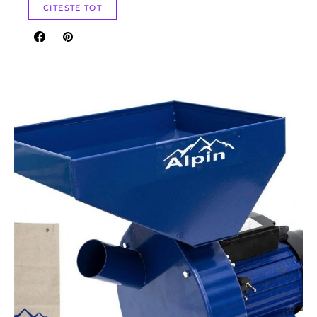
CITESTE TOT