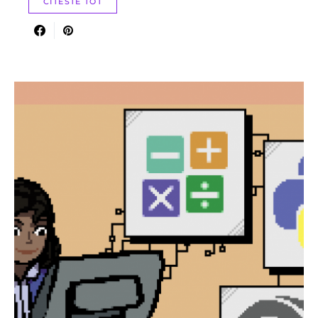
CITESTE TOT