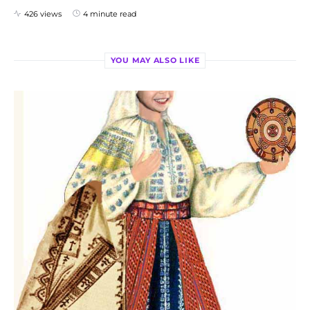
426 views
4 minute read
YOU MAY ALSO LIKE