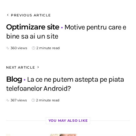
PREVIOUS ARTICLE
Optimizare site
Motive pentru care e
bine sa ai un site
360 views
2 minute read
NEXT ARTICLE
Blog
La ce ne putem astepta pe piata
telefoanelor Android?
367 views
2 minute read
YOU MAY ALSO LIKE