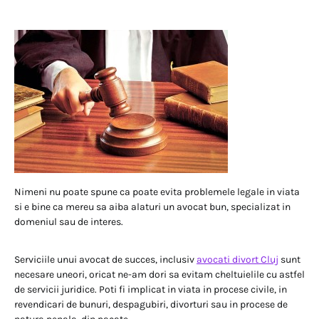
Nimeni nu poate spune ca poate evita problemele legale in viata
si e bine ca mereu sa aiba alaturi un avocat bun, specializat in
domeniul sau de interes.
Serviciile unui avocat de succes, inclusiv
avocati divort Cluj
sunt
necesare uneori, oricat ne-am dori sa evitam cheltuielile cu astfel
de servicii juridice. Poti fi implicat in viata in procese civile, in
revendicari de bunuri, despagubiri, divorturi sau in procese de