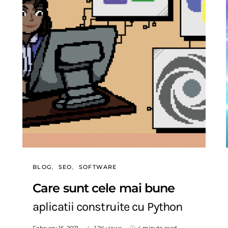
BLOG
SEO
SOFTWARE
Care sunt cele mai bune
aplicatii construite cu Python