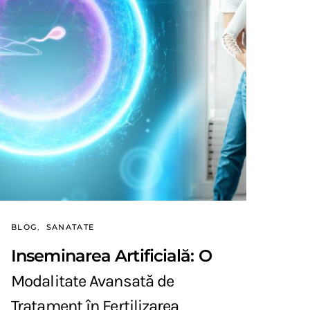
BLOG
SANATATE
Inseminarea Artificială: O
Modalitate Avansată de
Tratament în Fertilizarea