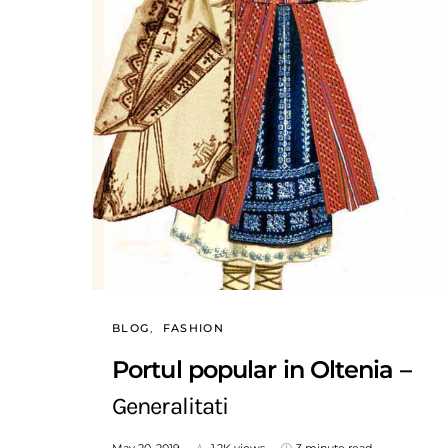
BLOG
FASHION
Portul popular in Oltenia –
Generalitati