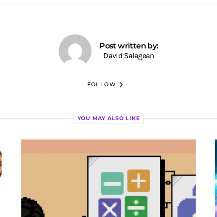
Post written by:
David Salagean
FOLLOW
YOU MAY ALSO LIKE