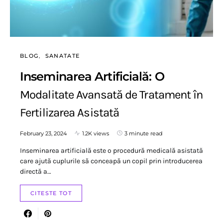
BLOG
SANATATE
Inseminarea Artificială: O
Modalitate Avansată de Tratament în
Fertilizarea Asistată
February 23, 2024
1.2K views
3 minute read
Inseminarea artificială este o procedură medicală asistată
care ajută cuplurile să conceapă un copil prin introducerea
directă a…
CITESTE TOT