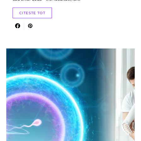
CITESTE TOT