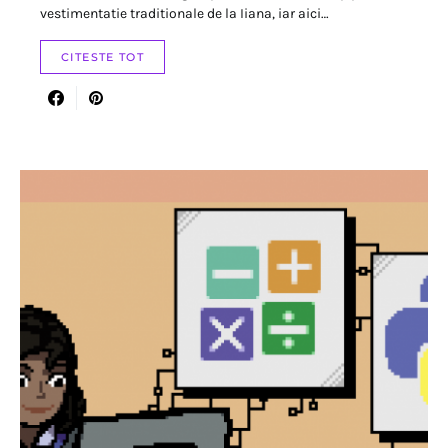
vestimentatie traditionale de la Iiana, iar aici…
CITESTE TOT