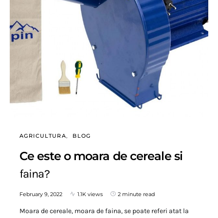
AGRICULTURA
BLOG
Ce este o moara de cereale si
faina?
February 9, 2022
1.1K views
2 minute read
Moara de cereale, moara de faina, se poate referi atat la