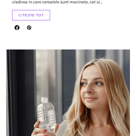
cladirea in care cerealele sunt macinate, cat si…
CITESTE TOT