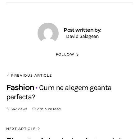
Post written by:
David Salagean
FOLLOW
PREVIOUS ARTICLE
Fashion
Cum ne alegem geanta
perfecta?
342 views
2 minute read
NEXT ARTICLE