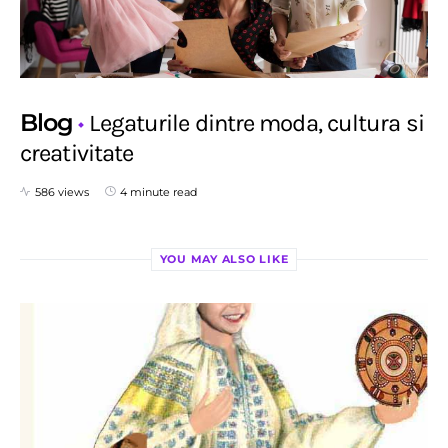
Blog
Legaturile dintre moda, cultura si
creativitate
586 views
4 minute read
YOU MAY ALSO LIKE