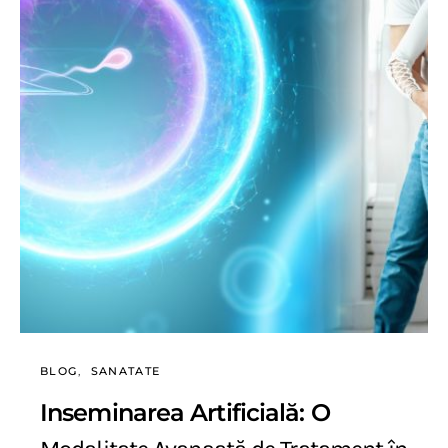
BLOG
SANATATE
Inseminarea Artificială: O