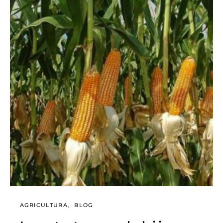
AGRICULTURA
BLOG