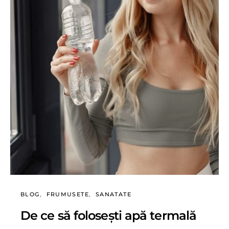
BLOG
FRUMUSETE
SANATATE
De ce să folosești apă termală