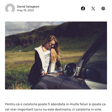
David Salagean
May 19, 2023
Pentru ca o calatorie poate fi abordata in multe feluri si poate ca
cel mai important lucru nu este destinatia, ci calatoria in sine.