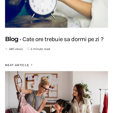
Blog
Cate ore trebuie sa dormi pe zi ?
480 views
4 minute read
NEXT ARTICLE