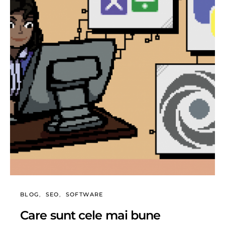
BLOG
SEO
SOFTWARE
Care sunt cele mai bune