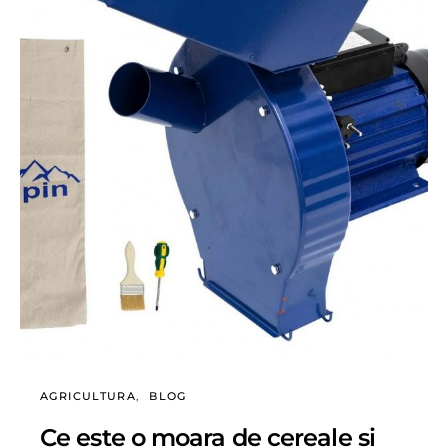
AGRICULTURA
BLOG
Ce este o moara de cereale si