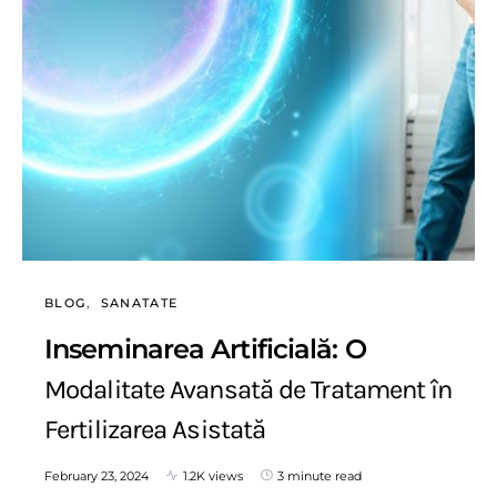
BLOG
SANATATE
Inseminarea Artificială: O
Modalitate Avansată de Tratament în
Fertilizarea Asistată
February 23, 2024
1.2K views
3 minute read