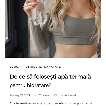
BLOG
FRUMUSETE
SANATATE
De ce să folosești apă termală
pentru hidratare?
January 22, 2024
929 views
3 minute read
Apă termală este un produs cosmetic tot mai popular și