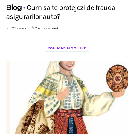
Blog
Cum sa te protejezi de frauda
asigurarilor auto?
327 views
2 minute read
YOU MAY ALSO LIKE