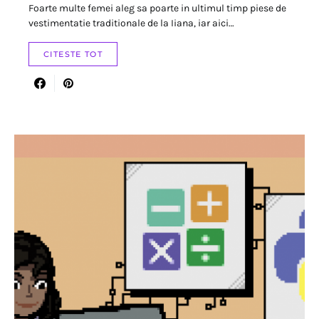
Foarte multe femei aleg sa poarte in ultimul timp piese de
vestimentatie traditionale de la Iiana, iar aici…
CITESTE TOT