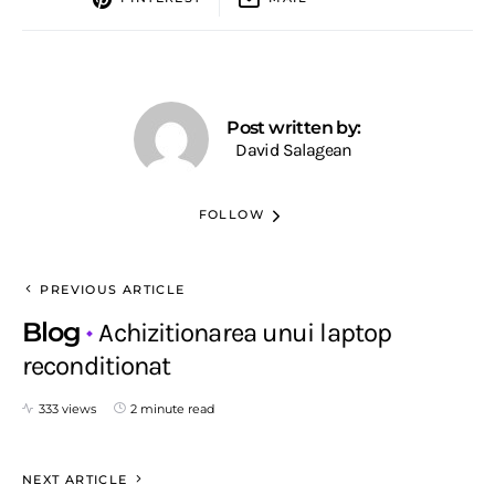
Post written by:
David Salagean
FOLLOW
PREVIOUS ARTICLE
Blog
Achizitionarea unui laptop
reconditionat
333 views
2 minute read
NEXT ARTICLE