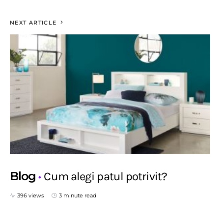
NEXT ARTICLE
Blog
Cum alegi patul potrivit?
396 views
3 minute read