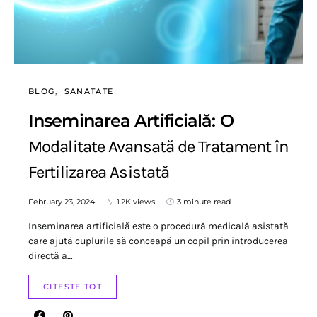
BLOG
SANATATE
Inseminarea Artificială: O
Modalitate Avansată de Tratament în
Fertilizarea Asistată
February 23, 2024
1.2K views
3 minute read
Inseminarea artificială este o procedură medicală asistată
care ajută cuplurile să conceapă un copil prin introducerea
directă a…
CITESTE TOT