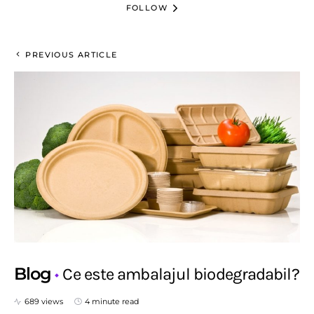
FOLLOW
PREVIOUS ARTICLE
Blog
Ce este ambalajul biodegradabil?
689 views
4 minute read