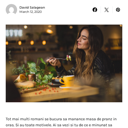
David Salagean
March 12, 2020
Tot mai multi romani se bucura sa manance masa de pranz in
oras. Si au toate motivele. Ai sa vezi si tu de ce e minunat sa