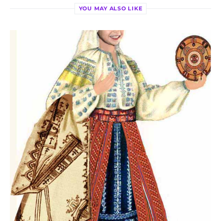
YOU MAY ALSO LIKE