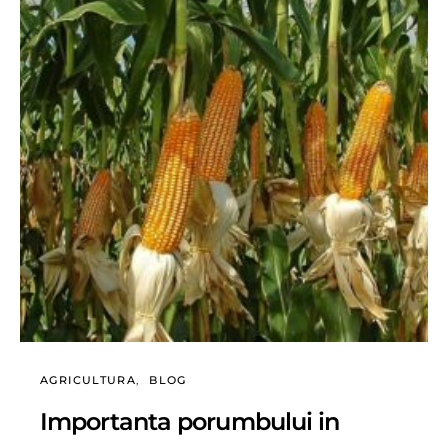
AGRICULTURA
BLOG
Importanta porumbului in