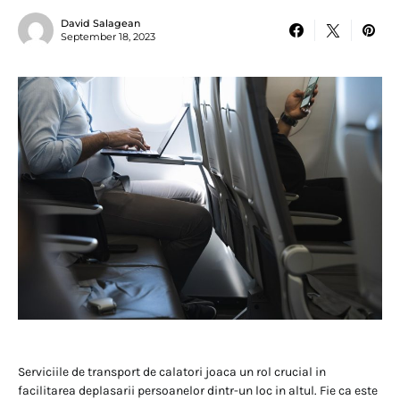
David Salagean
September 18, 2023
Serviciile de transport de calatori joaca un rol crucial in
facilitarea deplasarii persoanelor dintr-un loc in altul. Fie ca este