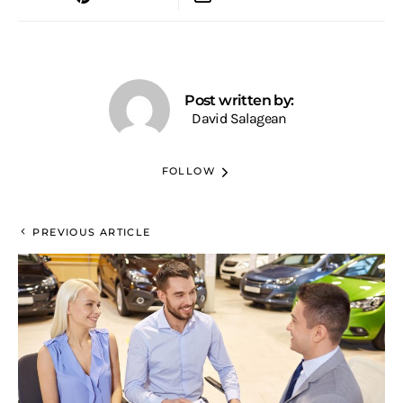
Post written by:
David Salagean
FOLLOW
PREVIOUS ARTICLE