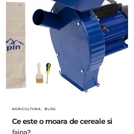
AGRICULTURA
BLOG
Ce este o moara de cereale si
faina?