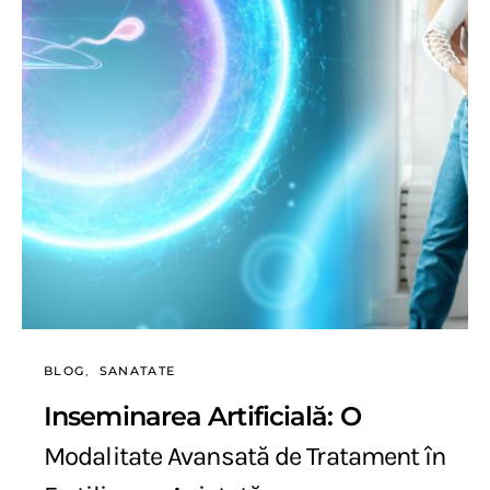
BLOG
SANATATE
Inseminarea Artificială: O
Modalitate Avansată de Tratament în