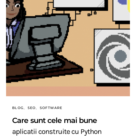
BLOG
SEO
SOFTWARE
Care sunt cele mai bune
aplicatii construite cu Python