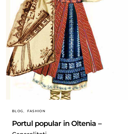
BLOG
FASHION
Portul popular in Oltenia –