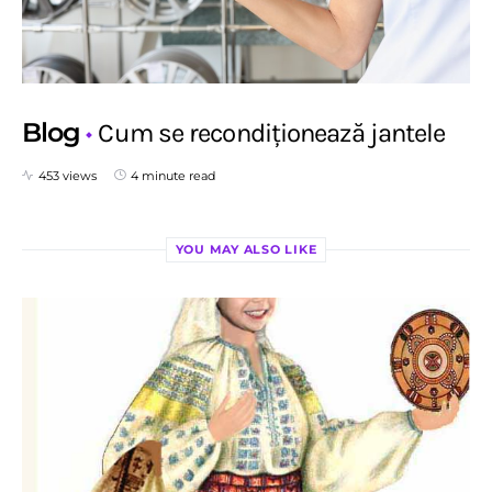
Blog
Cum se recondiționează jantele
453 views
4 minute read
YOU MAY ALSO LIKE