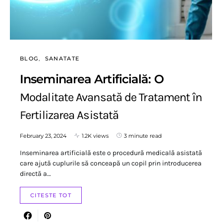
BLOG
SANATATE
Inseminarea Artificială: O
Modalitate Avansată de Tratament în
Fertilizarea Asistată
February 23, 2024
1.2K views
3 minute read
Inseminarea artificială este o procedură medicală asistată
care ajută cuplurile să conceapă un copil prin introducerea
directă a…
CITESTE TOT