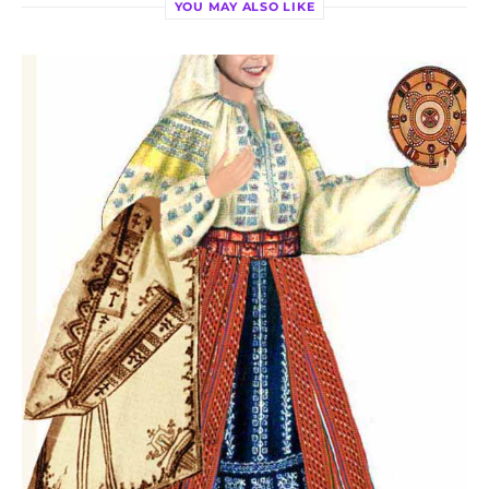
YOU MAY ALSO LIKE