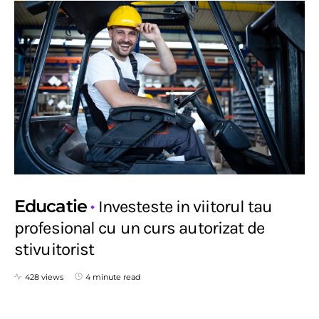
Educatie
Investeste in viitorul tau
profesional cu un curs autorizat de
stivuitorist
428 views
4 minute read