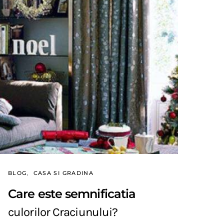
BLOG
CASA SI GRADINA
Care este semnificatia
culorilor Craciunului?