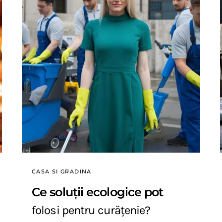
CASA SI GRADINA
Ce soluții ecologice pot
folosi pentru curățenie?