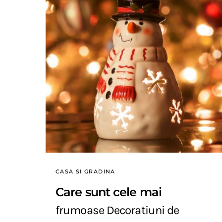
CASA SI GRADINA
Care sunt cele mai
frumoase Decoratiuni de