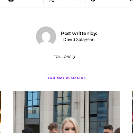
Post written by:
David Salagean
FOLLOW
YOU MAY ALSO LIKE