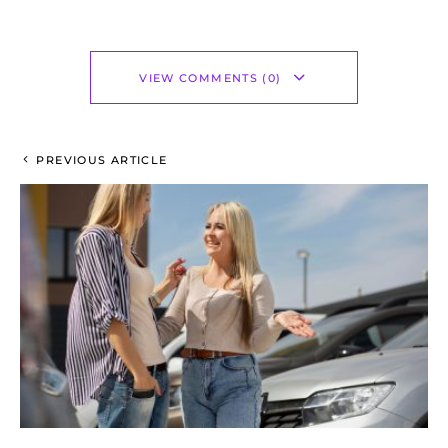
VIEW COMMENTS (0)
PREVIOUS ARTICLE