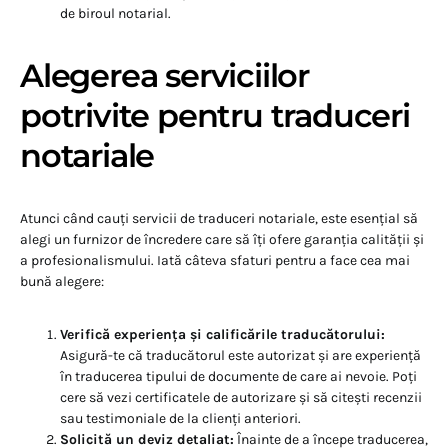
de biroul notarial.
Alegerea serviciilor
potrivite pentru traduceri
notariale
Atunci când cauți servicii de traduceri notariale, este esențial să
alegi un furnizor de încredere care să îți ofere garanția calității și
a profesionalismului. Iată câteva sfaturi pentru a face cea mai
bună alegere:
Verifică experiența și calificările traducătorului:
Asigură-te că traducătorul este autorizat și are experiență
în traducerea tipului de documente de care ai nevoie. Poți
cere să vezi certificatele de autorizare și să citești recenzii
sau testimoniale de la clienți anteriori.
Solicită un deviz detaliat:
Înainte de a începe traducerea,