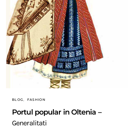
BLOG
FASHION
Portul popular in Oltenia –
Generalitati