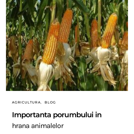
AGRICULTURA
BLOG
Importanta porumbului in
hrana animalelor