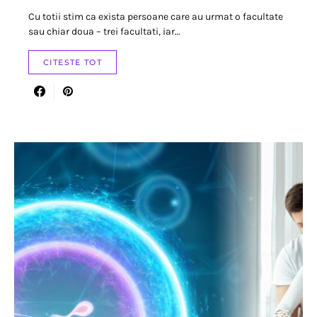
Cu totii stim ca exista persoane care au urmat o facultate
sau chiar doua – trei facultati, iar…
CITESTE TOT