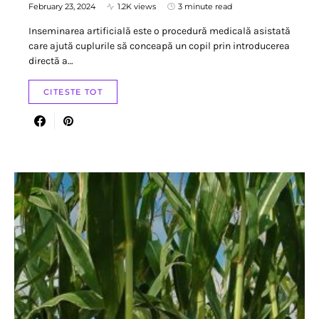
February 23, 2024
1.2K views
3 minute read
Inseminarea artificială este o procedură medicală asistată
care ajută cuplurile să conceapă un copil prin introducerea
directă a…
CITESTE TOT