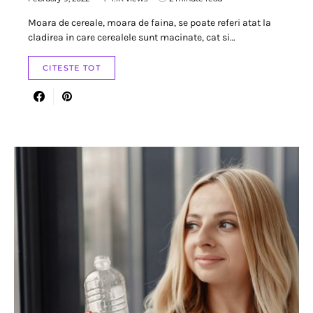
Moara de cereale, moara de faina, se poate referi atat la
cladirea in care cerealele sunt macinate, cat si…
CITESTE TOT