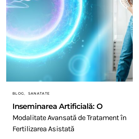
BLOG
SANATATE
Inseminarea Artificială: O
Modalitate Avansată de Tratament în
Fertilizarea Asistată