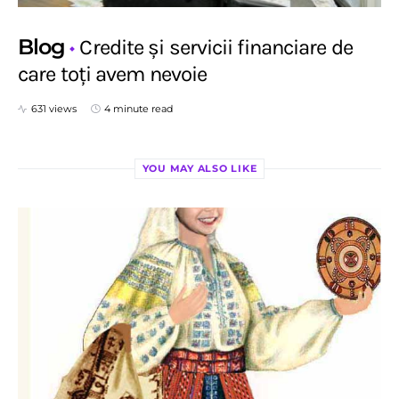
Blog
Credite și servicii financiare de
care toți avem nevoie
631 views
4 minute read
YOU MAY ALSO LIKE