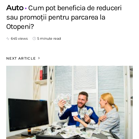
Auto
Cum pot beneficia de reduceri
sau promoții pentru parcarea la
Otopeni?
645 views
5 minute read
NEXT ARTICLE