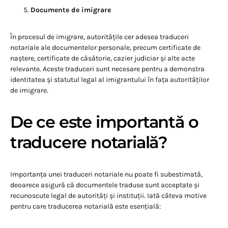
Documente de imigrare
În procesul de imigrare, autoritățile cer adesea traduceri
notariale ale documentelor personale, precum certificate de
naștere, certificate de căsătorie, cazier judiciar și alte acte
relevante. Aceste traduceri sunt necesare pentru a demonstra
identitatea și statutul legal al imigrantului în fața autorităților
de imigrare.
De ce este importantă o
traducere notarială?
Importanța unei traduceri notariale nu poate fi subestimată,
deoarece asigură că documentele traduse sunt acceptate și
recunoscute legal de autorități și instituții. Iată câteva motive
pentru care traducerea notarială este esențială: