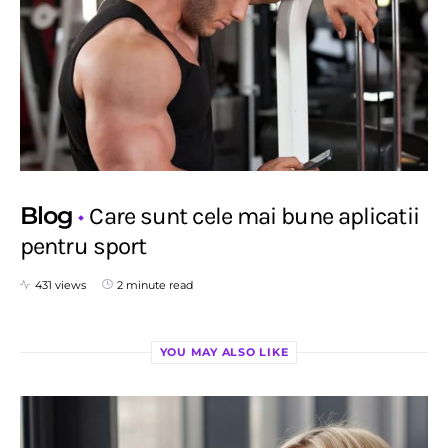
Blog
Care sunt cele mai bune aplicatii
pentru sport
431 views
2 minute read
YOU MAY ALSO LIKE