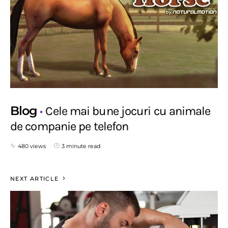
Blog
Cele mai bune jocuri cu animale
de companie pe telefon
480 views
3 minute read
NEXT ARTICLE