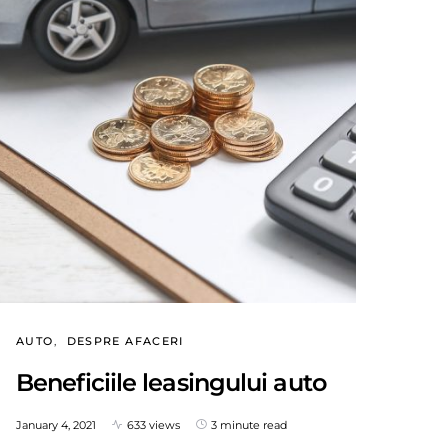
AUTO
DESPRE AFACERI
Beneficiile leasingului auto
January 4, 2021
633 views
3 minute read