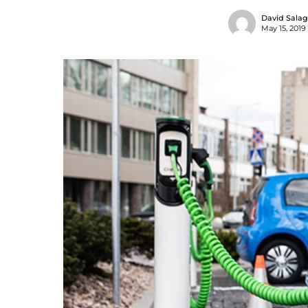
David Sala
May 15, 2019