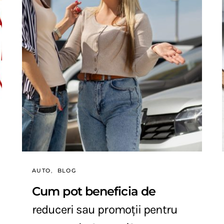
AUTO
BLOG
Cum pot beneficia de
reduceri sau promoții pentru