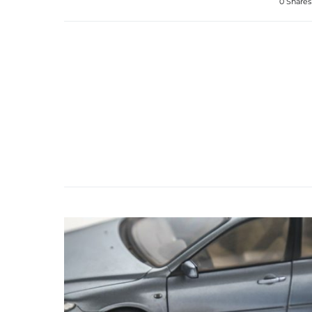
0 Shares