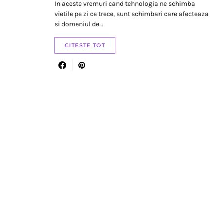
In aceste vremuri cand tehnologia ne schimba
vietile pe zi ce trece, sunt schimbari care afecteaza
si domeniul de…
CITESTE TOT