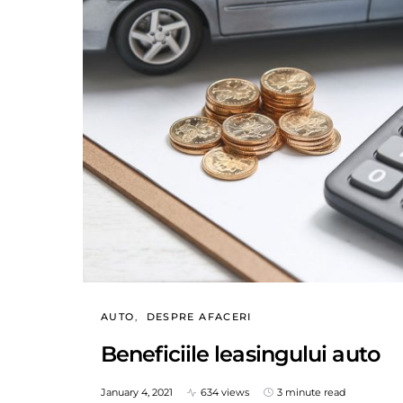
AUTO
DESPRE AFACERI
Beneficiile leasingului auto
January 4, 2021
634 views
3 minute read