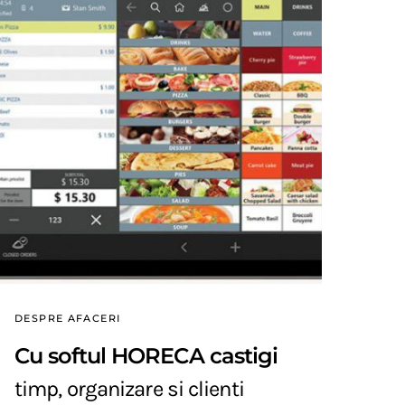
DESPRE AFACERI
Cu softul HORECA castigi
timp, organizare si clienti