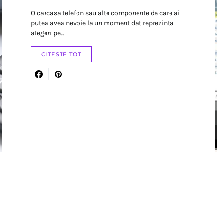
O carcasa telefon sau alte componente de care ai
putea avea nevoie la un moment dat reprezinta
alegeri pe…
CITESTE TOT