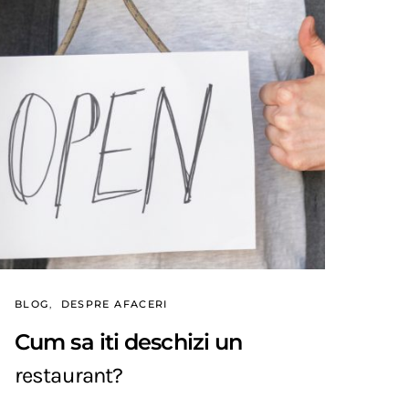
BLOG
DESPRE AFACERI
Cum sa iti deschizi un
restaurant?