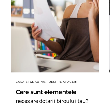
CASA SI GRADINA
DESPRE AFACERI
Care sunt elementele
necesare dotarii biroului tau?