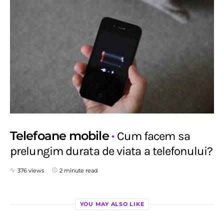
Telefoane mobile
Cum facem sa
prelungim durata de viata a telefonului?
376 views
2 minute read
YOU MAY ALSO LIKE