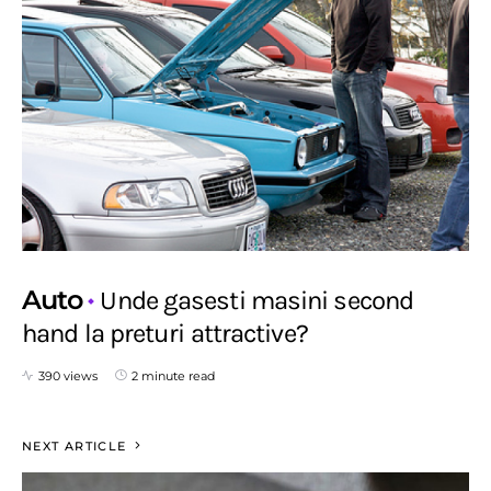
Auto
Unde gasesti masini second
hand la preturi attractive?
390 views
2 minute read
NEXT ARTICLE