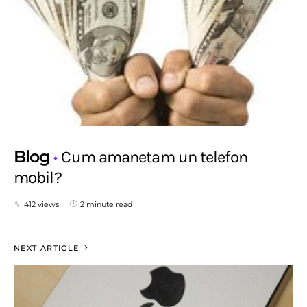
Blog
Cum amanetam un telefon
mobil?
412 views
2 minute read
NEXT ARTICLE