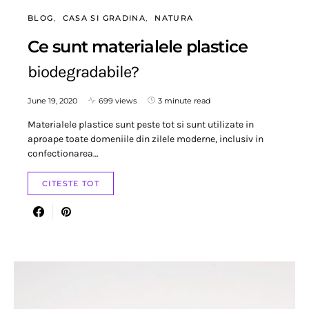
BLOG
CASA SI GRADINA
NATURA
Ce sunt materialele plastice
biodegradabile?
June 19, 2020
699 views
3 minute read
Materialele plastice sunt peste tot si sunt utilizate in
aproape toate domeniile din zilele moderne, inclusiv in
confectionarea…
CITESTE TOT