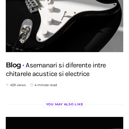
Blog
Asemanari si diferente intre
chitarele acustice si electrice
459 views
4 minute read
YOU MAY ALSO LIKE