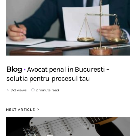
Blog
Avocat penal in Bucuresti –
solutia pentru procesul tau
372 views
2 minute read
NEXT ARTICLE