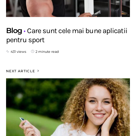
Blog
Care sunt cele mai bune aplicatii
pentru sport
431 views
2 minute read
NEXT ARTICLE