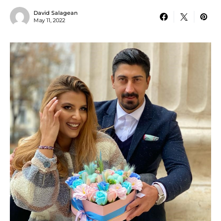
David Salagean
May 11, 2022