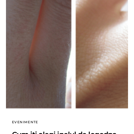
EVENIMENTE