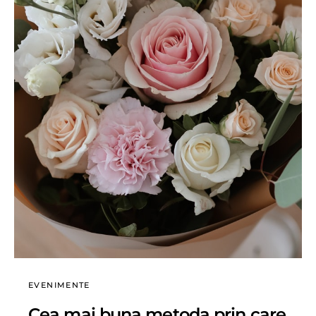
EVENIMENTE
Cea mai buna metoda prin care