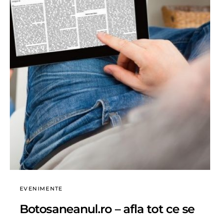
EVENIMENTE
Botosaneanul.ro – afla tot ce se