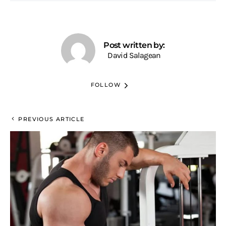
Post written by:
David Salagean
FOLLOW
PREVIOUS ARTICLE