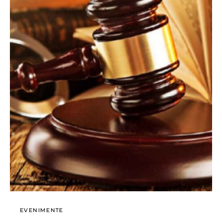
EVENIMENTE