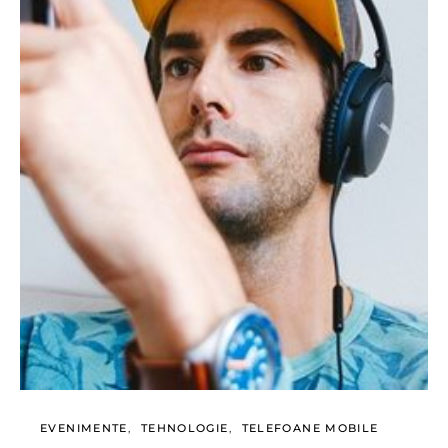
EVENIMENTE
TEHNOLOGIE
TELEFOANE MOBILE