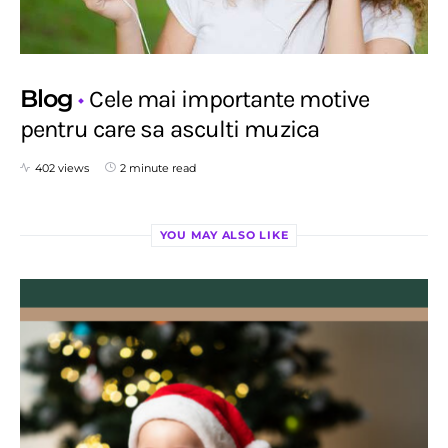
Blog
Cele mai importante motive
pentru care sa asculti muzica
402 views
2 minute read
YOU MAY ALSO LIKE