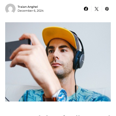
Traian Anghel
December 6, 2024