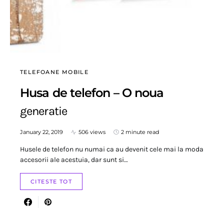
TELEFOANE MOBILE
Husa de telefon – O noua
generatie
January 22, 2019
506 views
2 minute read
Husele de telefon nu numai ca au devenit cele mai la moda
accesorii ale acestuia, dar sunt si…
CITESTE TOT