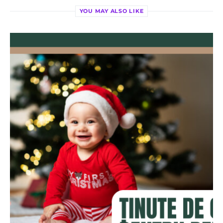
YOU MAY ALSO LIKE