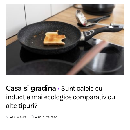
Casa si gradina
Sunt oalele cu
inducție mai ecologice comparativ cu
alte tipuri?
486 views
4 minute read