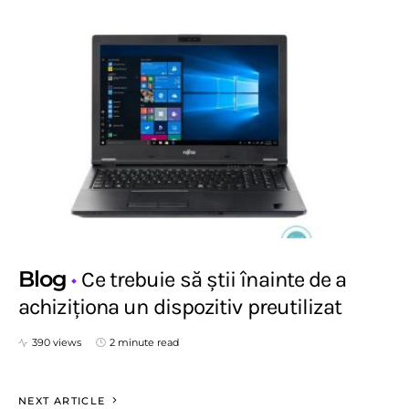
Blog
Ce trebuie să știi înainte de a
achiziționa un dispozitiv preutilizat
390 views
2 minute read
NEXT ARTICLE