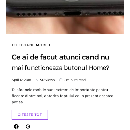
TELEFOANE MOBILE
Ce ai de facut atunci cand nu
mai functioneaza butonul Home?
April 12, 2018
517 views
2 minute read
Telefoanele mobile sunt extrem de importante pentru
fiecare dintre noi, datorita faptului ca in prezent acestea
pot sa…
CITESTE TOT