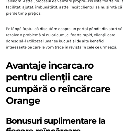
Telekom. Astfel, procesul de vânzare propriu-zis este foarte mult
facilitat, ajutat, îmbunătățit, astfel încât clientul să nu simtă că
pierde timp prețios.
Pe lângă faptul că discutăm despre un portal gândit din start să
rezolve o problemă și nu oricum, ci foarte rapid, clienții care
doresc să-l utilizeze lunar se bucură și de alte beneficii
interesante pe care le vom trece în revistă în cele ce urmează.
Avantaje incarca.ro
pentru clienții care
cumpără o reîncărcare
Orange
Bonusuri suplimentare la