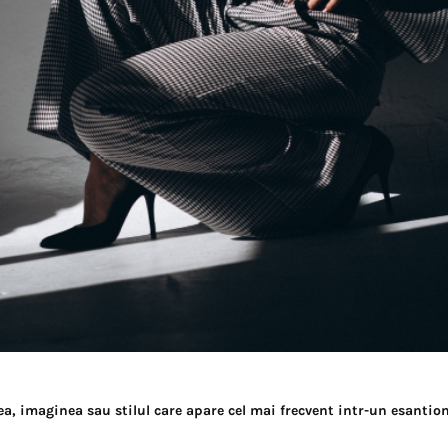
a, imaginea sau stilul care apare cel mai frecvent intr-un esantio