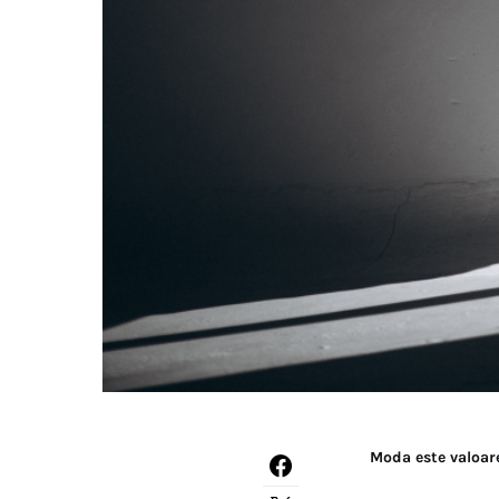
Moda este valoare