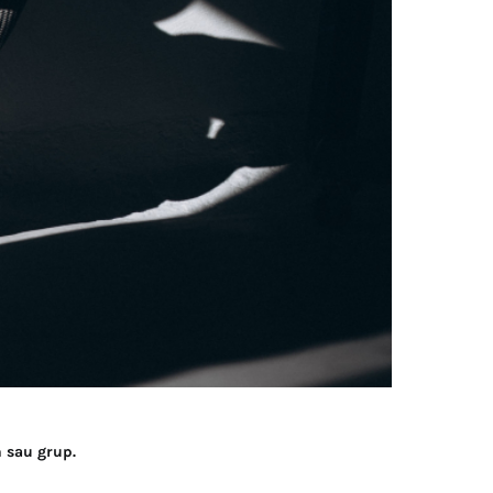
n sau grup.