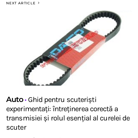
NEXT ARTICLE
Auto
Ghid pentru scuteriști
experimentați: întreținerea corectă a
transmisiei și rolul esențial al curelei de
scuter