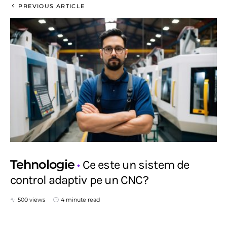
PREVIOUS ARTICLE
Tehnologie
Ce este un sistem de
control adaptiv pe un CNC?
500 views
4 minute read