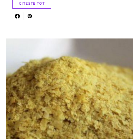
CITESTE TOT