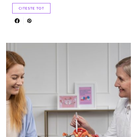
CITESTE TOT