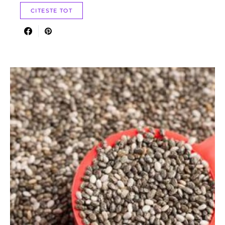
CITESTE TOT