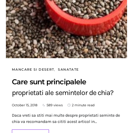
MANCARE SI DESERT
SANATATE
Care sunt principalele
proprietati ale semintelor de chia?
October 15, 2018
589 views
2 minute read
Daca vreti sa stiti mai multe despre proprietati seminte de
chia va recomandam sa cititi acest articol in…