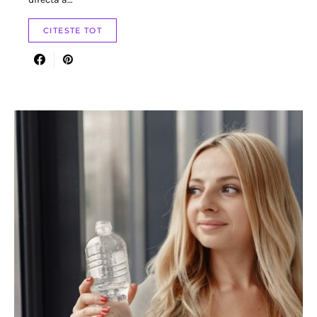
CITESTE TOT