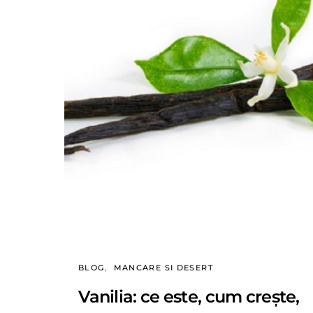
BLOG
MANCARE SI DESERT
Vanilia: ce este, cum crește,