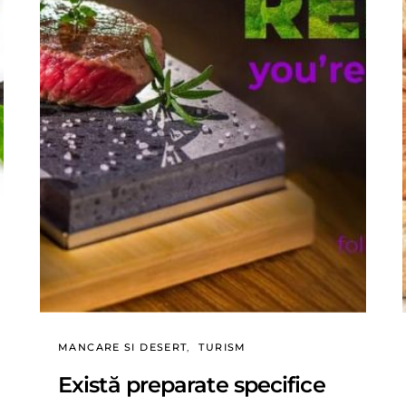
MANCARE SI DESERT
TURISM
Există preparate specifice