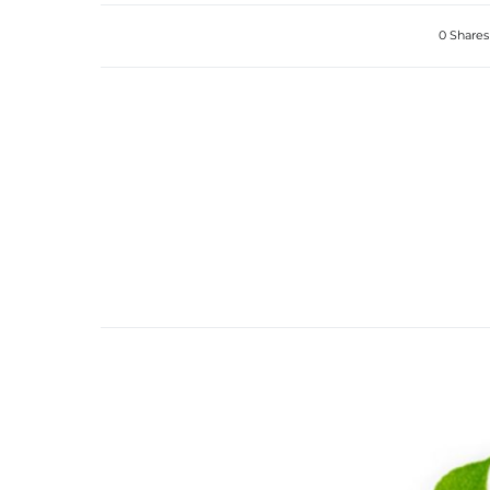
0 Shares