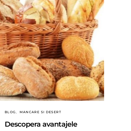
BLOG
MANCARE SI DESERT
Descopera avantajele