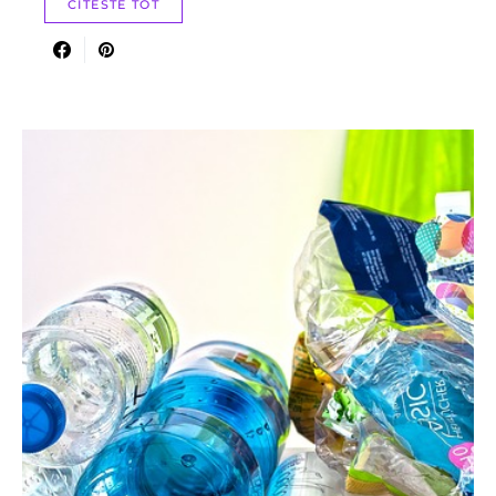
CITESTE TOT