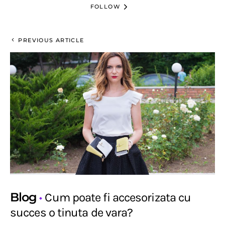
FOLLOW
PREVIOUS ARTICLE
Blog
Cum poate fi accesorizata cu
succes o tinuta de vara?