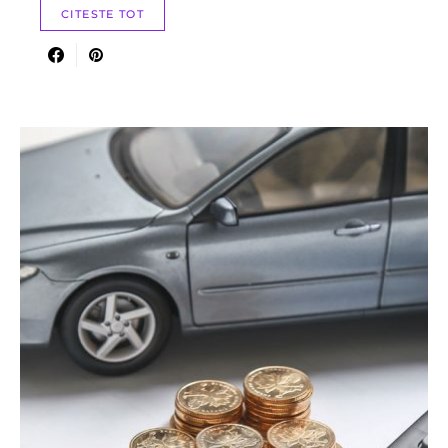
CITESTE TOT