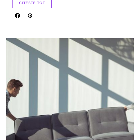
CITESTE TOT