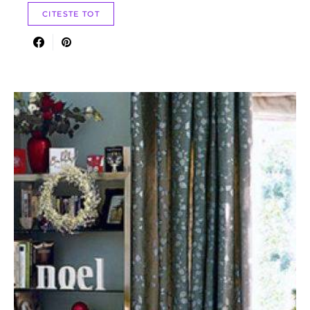
CITESTE TOT