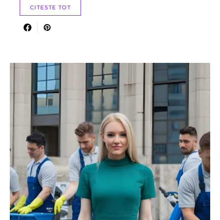
CITESTE TOT