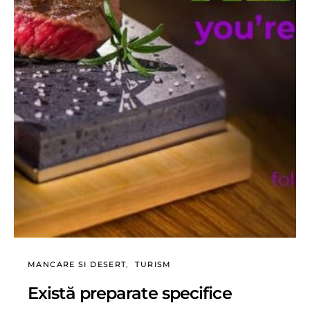
MANCARE SI DESERT
TURISM
Există preparate specifice