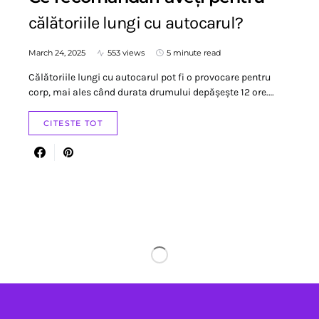
călătoriile lungi cu autocarul?
March 24, 2025
553 views
5 minute read
Călătoriile lungi cu autocarul pot fi o provocare pentru
corp, mai ales când durata drumului depășește 12 ore.…
CITESTE TOT