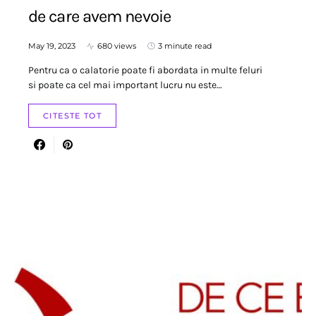
de care avem nevoie
May 19, 2023
680 views
3 minute read
Pentru ca o calatorie poate fi abordata in multe feluri
si poate ca cel mai important lucru nu este…
CITESTE TOT