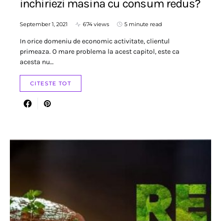
inchiriezi masina cu consum redus?
September 1, 2021
674 views
5 minute read
In orice domeniu de economic activitate, clientul
primeaza. O mare problema la acest capitol, este ca
acesta nu…
CITESTE TOT