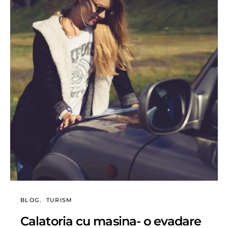
BLOG
TURISM
Calatoria cu masina- o evadare