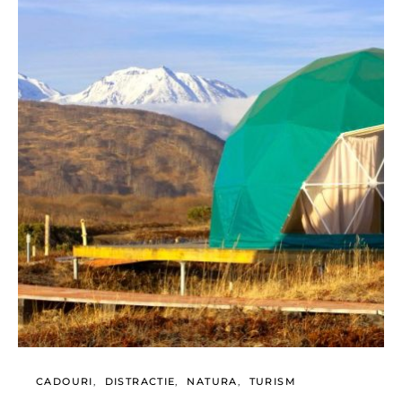
CADOURI
DISTRACTIE
NATURA
TURISM