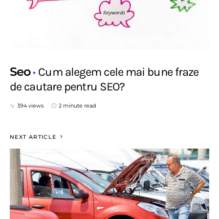
Seo
Cum alegem cele mai bune fraze
de cautare pentru SEO?
394 views
2 minute read
NEXT ARTICLE