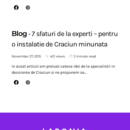
Blog
7 sfaturi de la experti – pentru
o instalatie de Craciun minunata
November 27, 2015
421 views
2 minute read
In acest articol am preluat cateva idei de la specialistii in
decorarea de Craciun si ne propunem sa…