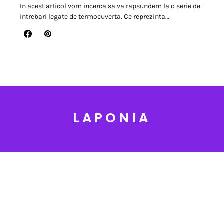
In acest articol vom incerca sa va rapsundem la o serie de
intrebari legate de termocuverta. Ce reprezinta…
LAPONIA