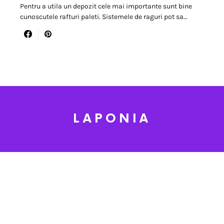
Pentru a utila un depozit cele mai importante sunt bine
cunoscutele rafturi paleti. Sistemele de raguri pot sa…
LAPONIA