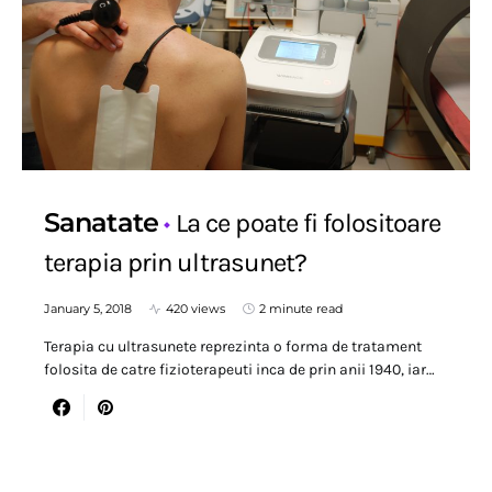
Sanatate
La ce poate fi folositoare
terapia prin ultrasunet?
January 5, 2018
420 views
2 minute read
Terapia cu ultrasunete reprezinta o forma de tratament
folosita de catre fizioterapeuti inca de prin anii 1940, iar…