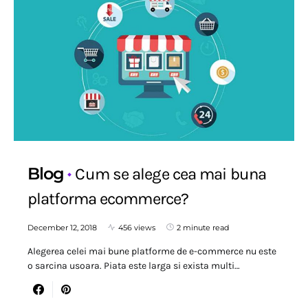
Blog
Cum se alege cea mai buna
platforma ecommerce?
December 12, 2018
456 views
2 minute read
Alegerea celei mai bune platforme de e-commerce nu este
o sarcina usoara. Piata este larga si exista multi…