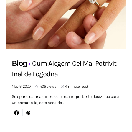
Blog
Cum Alegem Cel Mai Potrivit
Inel de Logodna
May 8, 2020
406 views
4 minute read
Se spune ca una dintre cele mai importante decizii pe care
un barbat o ia, este acea de…