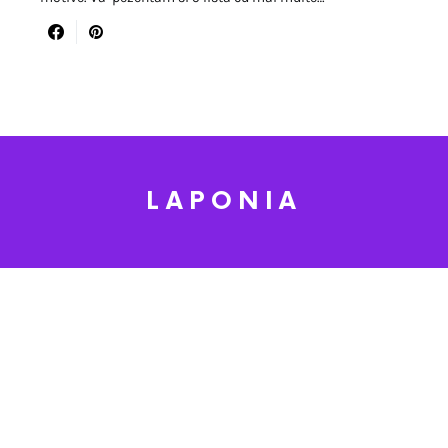
LAPONIA