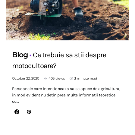
Blog
Ce trebuie sa stii despre
motocultoare?
October 22, 2020
405 views
3 minute read
Persoanele care intentioneaza sa se apuce de agricultura,
in mod evident nu detin prea multe informatii teoretice
cu…